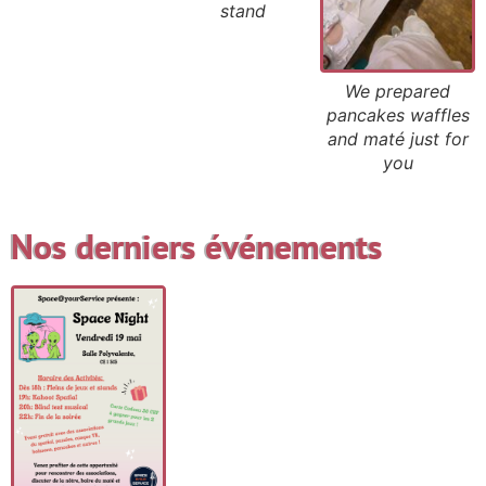
stand
We prepared
pancakes waffles
and maté just for
you
Nos derniers événements