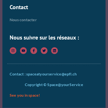
Contact
Nous contacter
Nous suivre sur les réseaux :
Contact : spaceatyourservice@epfl.ch
Copyright © Space@yourService
See you in space!