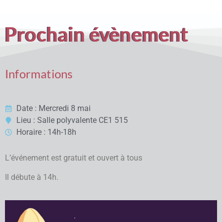
Prochain évènement
Informations
Date : Mercredi 8 mai
Lieu : Salle polyvalente CE1 515
Horaire : 14h-18h
L’événement est gratuit et ouvert à tous
Il débute à 14h.