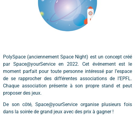
PolySpace (anciennement Space Night) est un concept créé
par Space@yourService en 2022. Cet événement est le
moment parfait pour toute personne intéressé par l’espace
de se rapprocher des différentes associations de l’EPFL.
Chaque association présente à son propre stand et peut
proposer des jeux.
De son côté, Space@yourService organise plusieurs fois
dans la soirée de grand jeux avec des prix à gagner !