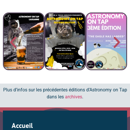
Plus d’infos sur les précédentes éditions d’Astronomy on Tap
dans les
archives
.
Accueil