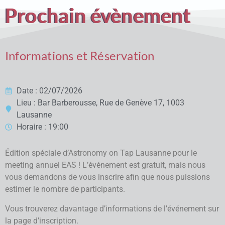
Prochain évènement
Informations et Réservation
Date : 02/07/2026
Lieu : Bar Barberousse, Rue de Genève 17, 1003
Lausanne
Horaire : 19:00
Édition spéciale d’Astronomy on Tap Lausanne pour le
meeting annuel EAS ! L’événement est gratuit, mais nous
vous demandons de vous inscrire afin que nous puissions
estimer le nombre de participants.
Vous trouverez davantage d’informations de l’événement sur
la page d’inscription.