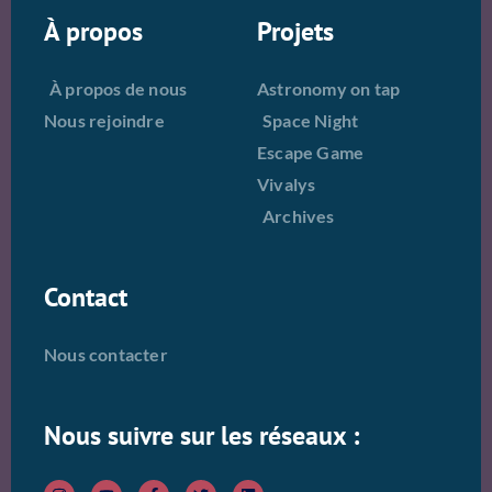
À propos
Projets
À propos de nous
Astronomy on tap
Nous rejoindre
Space Night
Escape Game
Vivalys
Archives
Contact
Nous contacter
Nous suivre sur les réseaux :