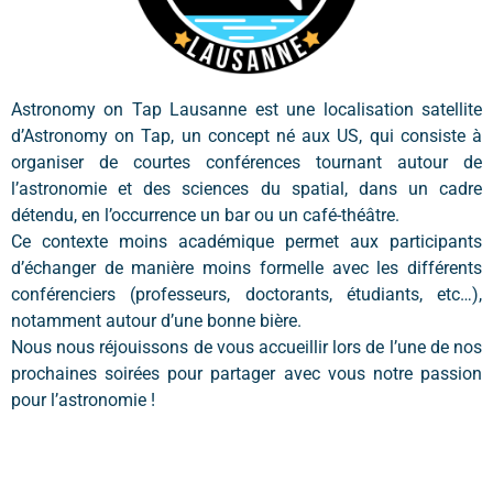
Astronomy on Tap Lausanne est une localisation satellite
d’Astronomy on Tap, un concept né aux US, qui consiste à
organiser de courtes conférences tournant autour de
l’astronomie et des sciences du spatial, dans un cadre
détendu, en l’occurrence un bar ou un café-théâtre.
Ce contexte moins académique permet aux participants
d’échanger de manière moins formelle avec les différents
conférenciers (professeurs, doctorants, étudiants, etc…),
notamment autour d’une bonne bière.
Nous nous réjouissons de vous accueillir lors de l’une de nos
prochaines soirées pour partager avec vous notre passion
pour l’astronomie !